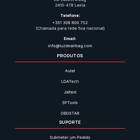
2410-478 Leiria
Telefone:
+351 308 800 752
(Chamada para rede fixa nacional)
Email:
info@luzdeairbag.com
PRODUTOS
Autel
LDATech
Jaltest
SPTools
OBDSTAR
SUPORTE
Submeter um Pedido