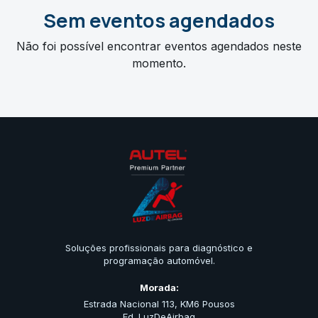
Sem eventos agendados
Não foi possível encontrar eventos agendados neste
momento.
Soluções profissionais para diagnóstico e
programação automóvel.
Morada:
Estrada Nacional 113, KM6 Pousos
Ed. LuzDeAirbag