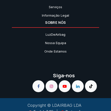
Serviços
Informação Legal
SOBRE NÓS
LuzDeAirbag
Nossa Equipa
Onde Estamos
Siga-nos
Copyright © LDAIRBAG LDA