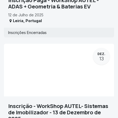
Inscrição Paga - WorkShop AUTEL -
ADAS + Geometria & Baterias EV
12 de Julho de 2025
Leiria
,
Portugal
Inscrições Encerradas
DEZ.
13
Inscrição - WorkShop AUTEL- Sistemas
de Imobilizador - 13 de Dezembro de