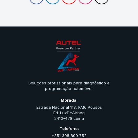
Soluções profissionais para diagnóstico e
programação automóvel.
Morada:
Estrada Nacional 113, KM6 Pousos
Ed. LuzDeAirbag
2410-478 Leiria
Telefone:
+351 308 800 752