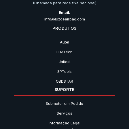
(Chamada para rede fixa nacional)
Email:
info@luzdeairbag.com
PRODUTOS
Autel
LDATech
Jaltest
SPTools
OBDSTAR
SUPORTE
Submeter um Pedido
Serviços
Informação Legal