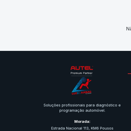
Nã
Soluções profissionais para diagnóstico e
programação automóvel.
Morada:
Estrada Nacional 113, KM6 Pousos