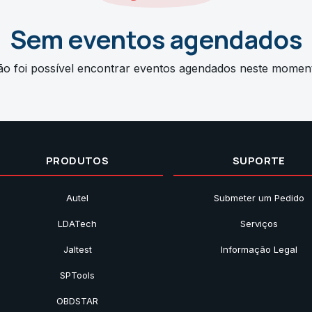
Sem eventos agendados
o foi possível encontrar eventos agendados neste momen
PRODUTOS
SUPORTE
Autel
Submeter um Pedido
LDATech
Serviços
Jaltest
Informação Legal
SPTools
OBDSTAR