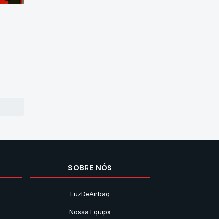
&
SOBRE NÓS
LuzDeAirbag
Nossa Equipa