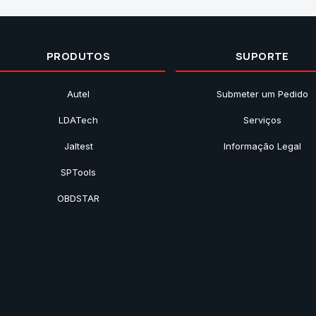
PRODUTOS
SUPORTE
Autel
Submeter um Pedido
LDATech
Serviços
Jaltest
Informação Legal
SPTools
OBDSTAR