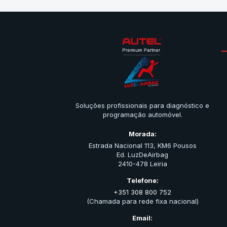
Soluções profissionais para diagnóstico e
programação automóvel.
Morada:
Estrada Nacional 113, KM6 Pousos
Ed. LuzDeAirbag
2410-478 Leiria
Telefone:
+351 308 800 752
(Chamada para rede fixa nacional)
Email: